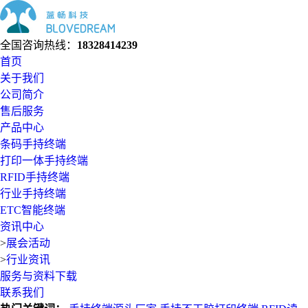
全国咨询热线：
18328414239
首页
关于我们
公司简介
售后服务
产品中心
条码手持终端
打印一体手持终端
RFID手持终端
行业手持终端
ETC智能终端
资讯中心
>
展会活动
>
行业资讯
服务与资料下载
联系我们