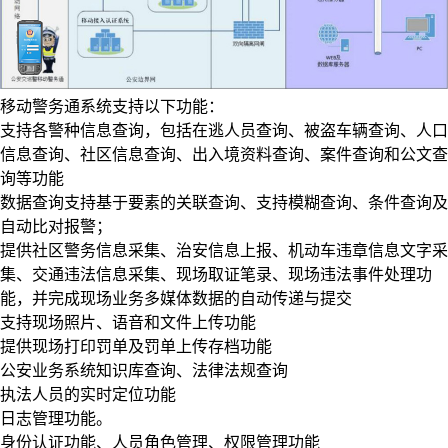
移动警务通系统支持以下功能：
支持各警种信息查询，包括在逃人员查询、被盗车辆查询、人口
信息查询、社区信息查询、出入境资料查询、案件查询和公文查
询等功能
数据查询支持基于要素的关联查询、支持模糊查询、条件查询及
自动比对报警；
提供社区警务信息采集、治安信息上报、机动车违章信息文字采
集、交通违法信息采集、现场取证笔录、现场违法事件处理功
能，并完成现场业务多媒体数据的自动传递与提交
支持现场照片、语音和文件上传功能
提供现场打印罚单及罚单上传存档功能
公安业务系统知识库查询、法律法规查询
执法人员的实时定位功能
日志管理功能。
身份认证功能、人员角色管理、权限管理功能