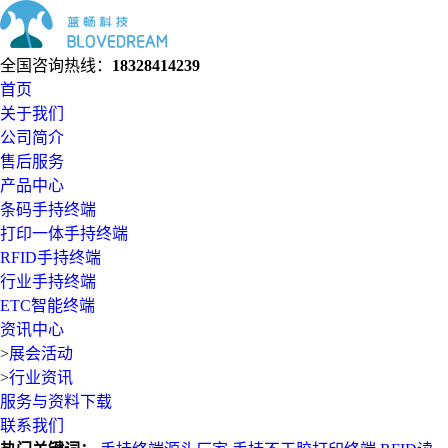
全国咨询热线：
18328414239
首页
关于我们
公司简介
售后服务
产品中心
条码手持终端
打印一体手持终端
RFID手持终端
行业手持终端
ETC智能终端
资讯中心
>
展会活动
>
行业资讯
服务与资料下载
联系我们