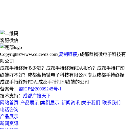
客服微信
Copyright©www.cdlcwdz.com(
复制链接
) 成都蓝畅微电子科技有
限公司
成都手持终端多少钱？成都手持终端PDA报价？成都手持打印
终端好不好？成都蓝畅微电子科技有限公司专业成都手持终端,
成都手持终端PDA,成都手持打印终端的公司
备案号：
蜀ICP备20009245号-1
技术支持：
成都广搜天下
网站首页
|
产品展示
|
案例展示
|
新闻资讯
|
关于我们
|
联系我们
电话咨询
产品展示
新闻资讯