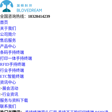
全国咨询热线：
18328414239
首页
关于我们
公司简介
售后服务
产品中心
条码手持终端
打印一体手持终端
RFID手持终端
行业手持终端
ETC智能终端
资讯中心
>
展会活动
>
行业资讯
服务与资料下载
联系我们