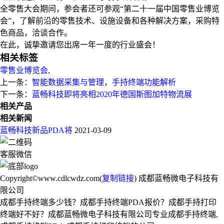
全零售大会期间，参会者还可参观“第二十一届中国零售业博览
会”，了解前沿的零售技术、设施设备和各种解决方案，采购特
色商品，洽谈合作。
在此，诚挚邀请您出席一年一度的行业盛会！
相关标签
零售业博览会
,
上一条：
智能数据采集与管理，手持终端功能解析
下一条：
蓝畅科技即将亮相2020年德国斯图加特物流展
相关产品
相关新闻
蓝畅科技新品PDA将
2021-03-09
客服微信
Copyright©www.cdlcwdz.com(
复制链接
) 成都蓝畅微电子科技有
限公司
成都手持终端多少钱？成都手持终端PDA报价？成都手持打印
终端好不好？成都蓝畅微电子科技有限公司专业成都手持终端,