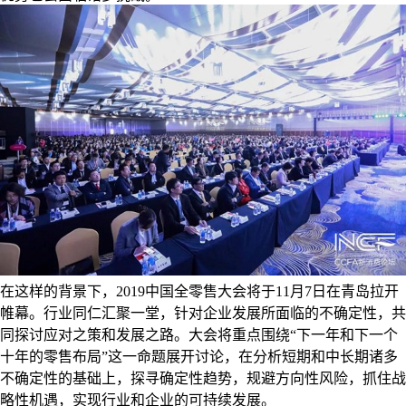
在这样的背景下，2019中国全零售大会将于11月7日在青岛拉开
帷幕。行业同仁汇聚一堂，针对企业发展所面临的不确定性，共
同探讨应对之策和发展之路。大会将重点围绕“下一年和下一个
十年的零售布局”这一命题展开讨论，在分析短期和中长期诸多
不确定性的基础上，探寻确定性趋势，规避方向性风险，抓住战
略性机遇，实现行业和企业的可持续发展。